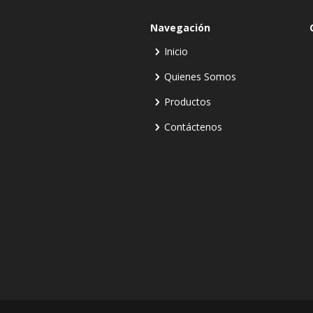
Navegación
Inicio
Quienes Somos
Productos
Contáctenos