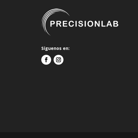
Síguenos en: