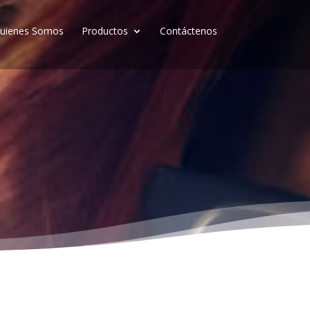
uienes Somos
Productos
Contáctenos