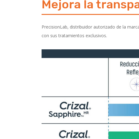
Mejora la transpa
PrecisionLab, distribuidor autorizado de la mar
con sus tratamientos exclusivos.