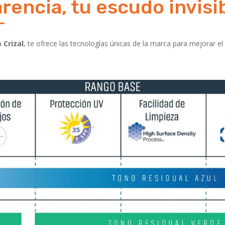
rencia, tu escudo invisi
ca
Crizal
, te ofrece las tecnologías únicas de la marca para mejorar e