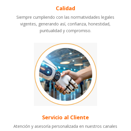
Calidad
Siempre cumpliendo con las normatividades legales
vigentes, generando así, confianza, honestidad,
puntualidad y compromiso.
Servicio al Cliente
Atención y asesoría personalizada en nuestros canales