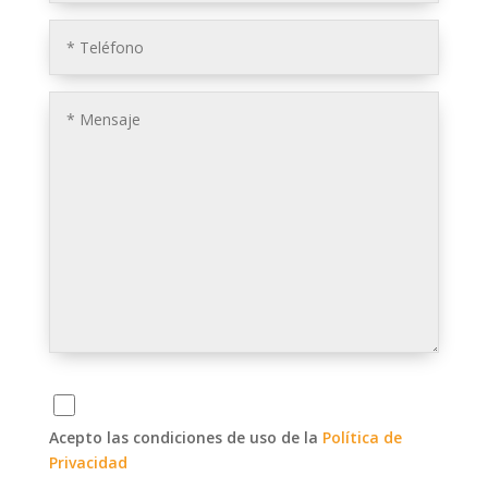
Acepto las condiciones de uso de la
Política de
Privacidad