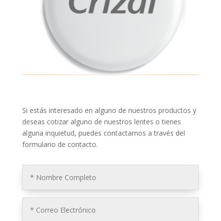
Si estás interesado en alguno de nuestros productos y
deseas cotizar alguno de nuestros lentes o tienes
alguna inquietud, puedes contactarnos a través del
formulario de contacto.