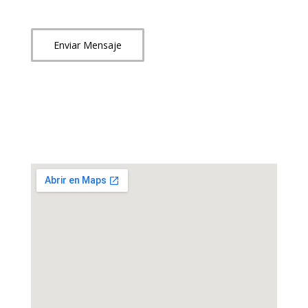
Enviar Mensaje