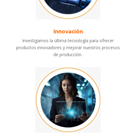
Innovación
Investigamos la última tecnología para ofrecer
productos innovadores y mejorar nuestros procesos
de producción.