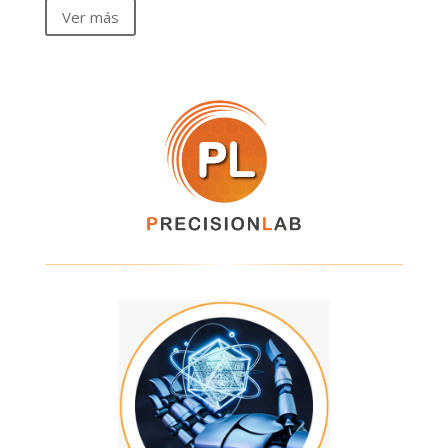
Ver más