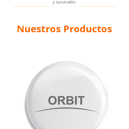
y sucursales.
Nuestros Productos