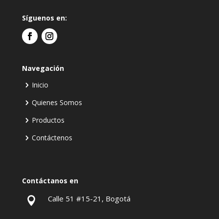
Síguenos en:
Navegación
Inicio
Quienes Somos
Productos
Contáctenos
Contáctanos en
Calle 51 #15-21, Bogotá
